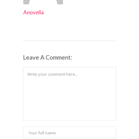
Anovella
Leave A Comment: