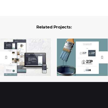
Related Projects: