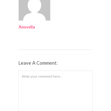
Anovella
Leave A Comment: